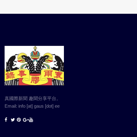
真國際新聞 趣聞分享平台。
Email: info [at] gaus [dot] ee