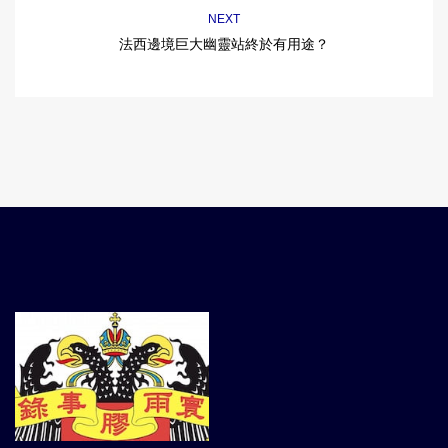
NEXT
法西邊境巨大幽靈站終於有用途？