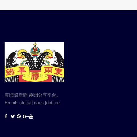
真國際新聞 趣聞分享平台。
Email: info [at] gaus [dot] ee