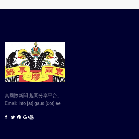
真國際新聞 趣聞分享平台。
Email: info [at] gaus [dot] ee