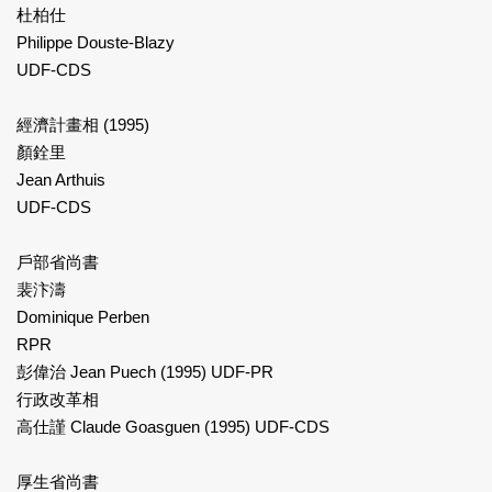
杜柏仕
Philippe Douste-Blazy
UDF-CDS
經濟計畫相 (1995)
顏銓里
Jean Arthuis
UDF-CDS
戶部省尚書
裴汴濤
Dominique Perben
RPR
彭偉治 Jean Puech (1995) UDF-PR
行政改革相
高仕謹 Claude Goasguen (1995) UDF-CDS
厚生省尚書