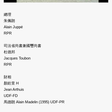
總理
朱佩朗
Alain Juppé
RPR
司法省尚書兼國璽尚書
杜德邦
Jacques Toubon
RPR
財相
顏銓里 H
Jean Arthuis
UDF-FD
馬德朗 Alain Madelin (1995) UDF-PR