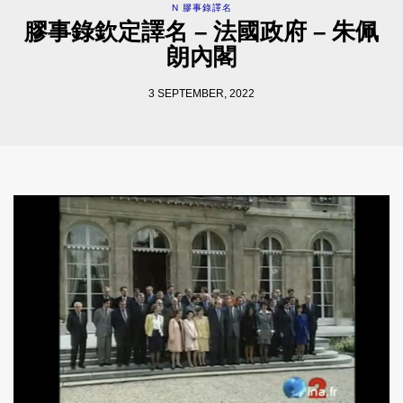
N 膠事錄譯名
膠事錄欽定譯名 – 法國政府 – 朱佩
朗內閣
3 SEPTEMBER, 2022