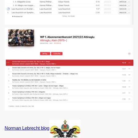
Norman Lebrecht blog