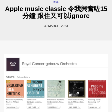
香港
Apple music classic 令我興奮咗15
分鐘 跟住又可以ignore
30 MARCH, 2023