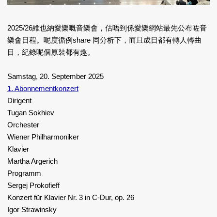
2025/26維也納愛樂嘅音樂會，估唔到係愛樂網站最先公布咗音
樂會日程。呢度循例share 同分析下，而且成日都有轉人轉曲
目，紀錄呢個原裝都有趣。
Samstag, 20. September 2025
1. Abonnementkonzert
Dirigent
Tugan Sokhiev
Orchester
Wiener Philharmoniker
Klavier
Martha Argerich
Programm
Sergej Prokofieff
Konzert für Klavier Nr. 3 in C-Dur, op. 26
Igor Strawinsky