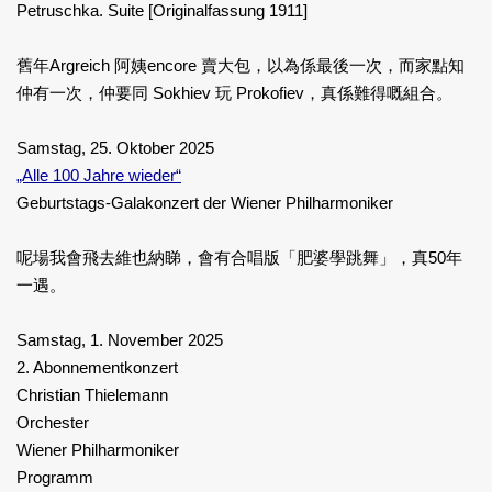
Petruschka. Suite [Originalfassung 1911]
舊年Argreich 阿姨encore 賣大包，以為係最後一次，而家點知
仲有一次，仲要同 Sokhiev 玩 Prokofiev，真係難得嘅組合。
Samstag, 25. Oktober 2025
„Alle 100 Jahre wieder“
Geburtstags-Galakonzert der Wiener Philharmoniker
呢場我會飛去維也納睇，會有合唱版「肥婆學跳舞」，真50年
一遇。
Samstag, 1. November 2025
2. Abonnementkonzert
Christian Thielemann
Orchester
Wiener Philharmoniker
Programm