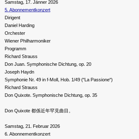
Samstag, 17. Jänner 2026
5. Abonnementkonzert
Dirigent
Daniel Harding
Orchester
Wiener Philharmoniker
Programm
Richard Strauss
Don Juan. Symphonische Dichtung, op. 20
Joseph Haydn
Symphonie Nr. 49 in f-Moll, Hob. 1/49 (“La Passione“)
Richard Strauss
Don Quixote. Symphonische Dichtung, op. 35
Don Quixote 都係近年罕見曲目。
Samstag, 21. Februar 2026
6. Abonnementkonzert