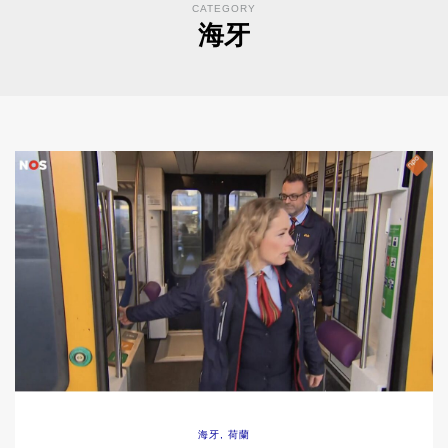
CATEGORY
海牙
海牙
,
荷蘭