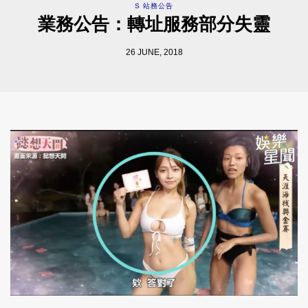
S 站務公告
業務公告：轉址服務部分失靈
26 JUNE, 2018