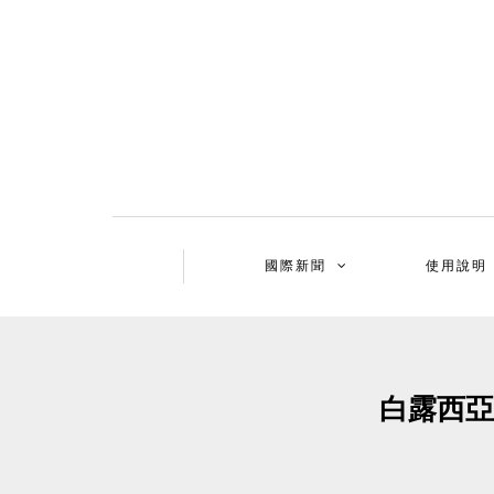
國際新聞
使用說明
白露西亞