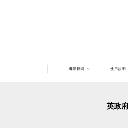
國際新聞
使用說明
英政