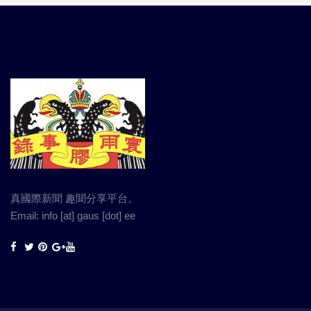
真國際新聞 趣聞分享平台。
Email: info [at] gaus [dot] ee