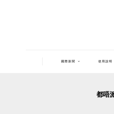
國際新聞
使用說明
都唔