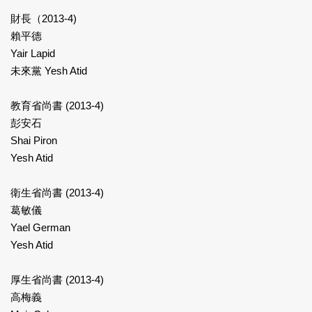
財長（2013-4)
賴平德
Yair Lapid
未來黨 Yesh Atid
教育省尚書 (2013-4)
彭安石
Shai Piron
Yesh Atid
衛生省尚書 (2013-4)
葛敏儀
Yael German
Yesh Atid
厚生省尚書 (2013-4)
高梅義