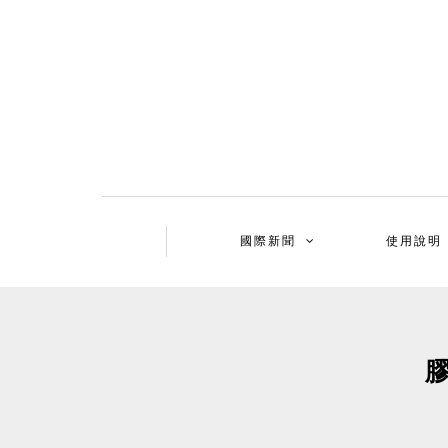
國際新聞
使用說明
膠