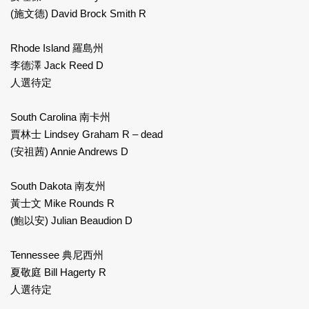
(施文德) David Brock Smith R
Rhode Island 羅島州
李德澤 Jack Reed D
人選待定
South Carolina 南卡州
賈林士 Lindsey Graham R – dead
(安祖茜) Annie Andrews D
South Dakota 南友州
黃士文 Mike Rounds R
(鮑以安) Julian Beaudion D
Tennessee 典尼西州
夏敬庭 Bill Hagerty R
人選待定