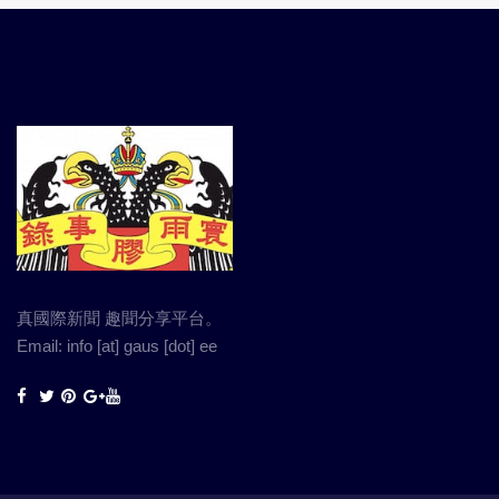
真國際新聞 趣聞分享平台。
Email: info [at] gaus [dot] ee