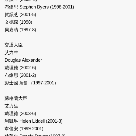
布偉思 Stephen Byers (1998-2001)
賀韻芝 (2001-5)
文德森 (1998)
貝嘉晴 (1997-8)
交通大臣
艾力生
Douglas Alexander
戴理德 (2002-6)
布偉思 (2001-2)
彭士國
（1997-2001）
兼領
蘇格蘭大臣
艾力生
戴理德 (2003-6)
利凱琳 Helen Liddell (2001-3)
韋俊安 (1999-2001)