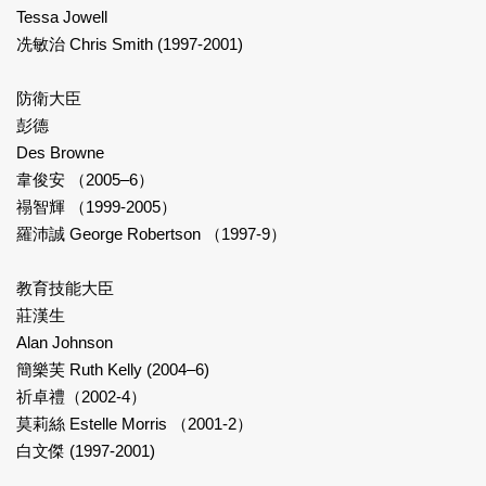
Tessa Jowell
冼敏治 Chris Smith (1997-2001)
防衛大臣
彭德
Des Browne
韋俊安 （2005–6）
禢智輝 （1999-2005）
羅沛誠 George Robertson （1997-9）
教育技能大臣
莊漢生
Alan Johnson
簡樂芙 Ruth Kelly (2004–6)
祈卓禮（2002-4）
莫莉絲 Estelle Morris （2001-2）
白文傑 (1997-2001)