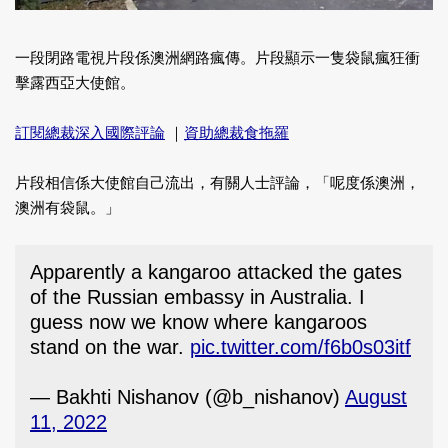
一段閉路電視片段係澳洲網路瘋傳。片段顯示一隻袋鼠瘋狂衝
擊露西亞大使館。
訂閱總裁深入國際評論
｜
資助總裁食拖羅
片段相信係大使館自己流出，有關人士評論，「呢度係澳洲，
澳洲有袋鼠。」
Apparently a kangaroo attacked the gates
of the Russian embassy in Australia. I
guess now we know where kangaroos
stand on the war.
pic.twitter.com/f6b0s03itf
— Bakhti Nishanov (@b_nishanov)
August
11, 2022