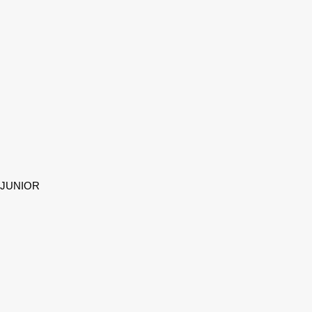
 JUNIOR