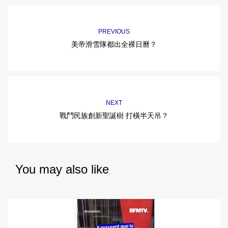
PREVIOUS
美帝滑雪隊都出全裸日曆？
NEXT
戰鬥民族創新聖誕樹 打橫半天吊？
You may also like