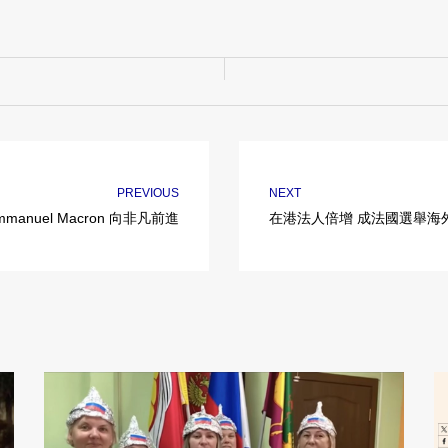
PREVIOUS
NEXT
anuel Macron 向非凡前進
在港法人倍增 成法國選舉