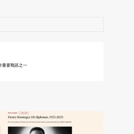
海外重要戰區之一