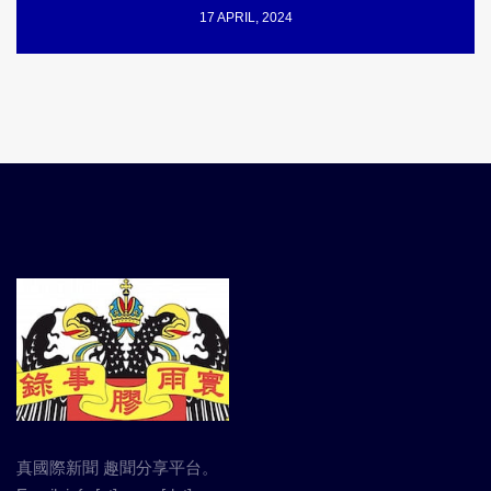
17 APRIL, 2024
真國際新聞 趣聞分享平台。