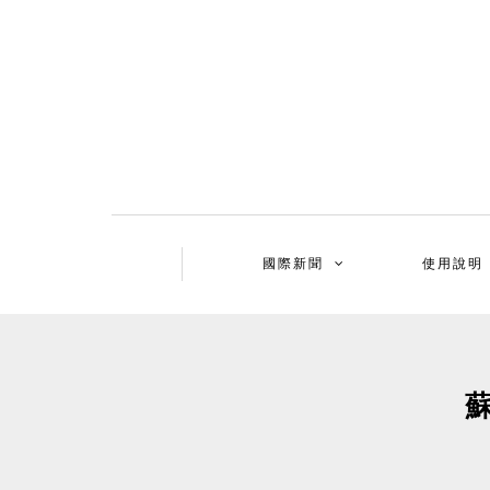
國際新聞
使用說明