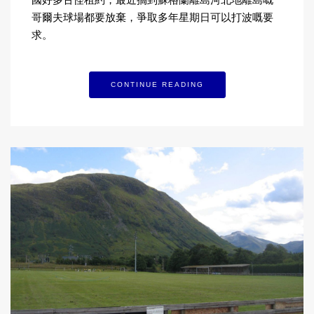
哥爾夫球場都要放棄，爭取多年星期日可以打波嘅要
求。
CONTINUE READING