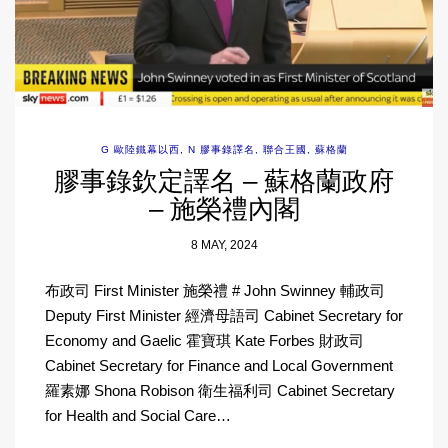
G 歐陸鐵幕以西
,
N 膠事錄譯名
,
聯合王國
,
蘇格蘭
膠事錄欽定譯名 – 蘇格蘭政府
– 施榮禮內閣
8 MAY, 2024
布政司 First Minister 施榮禮 # John Swinney 輔政司
Deputy First Minister 經濟母語司 Cabinet Secretary for
Economy and Gaelic 霍寶琪 Kate Forbes 財政司
Cabinet Secretary for Finance and Local Government
羅素娜 Shona Robison 衛生福利司 Cabinet Secretary
for Health and Social Care…