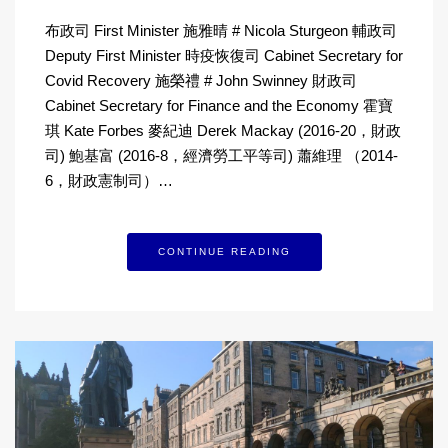
布政司 First Minister 施雅晴 # Nicola Sturgeon 輔政司
Deputy First Minister 時疫恢復司 Cabinet Secretary for
Covid Recovery 施榮禮 # John Swinney 財政司
Cabinet Secretary for Finance and the Economy 霍寶
琪 Kate Forbes 麥紀迪 Derek Mackay (2016-20，財政
司) 鮑基富 (2016-8，經濟勞工平等司) 蕭維理 （2014-
6，財政憲制司）…
CONTINUE READING