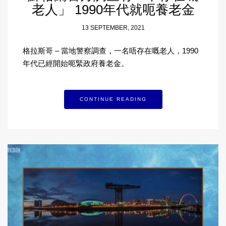
老人」 1990年代就呃養老金
13 SEPTEMBER, 2021
格拉斯哥 – 當地警察調查，一名唔存在嘅老人，1990
年代已經開始呃緊政府養老金。
CONTINUE READING