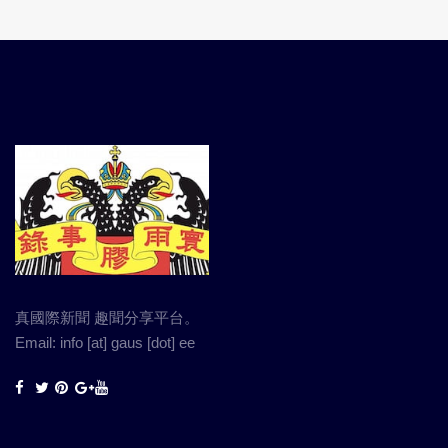
真國際新聞 趣聞分享平台。
Email: info [at] gaus [dot] ee