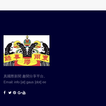
真國際新聞 趣聞分享平台。
Email: info [at] gaus [dot] ee