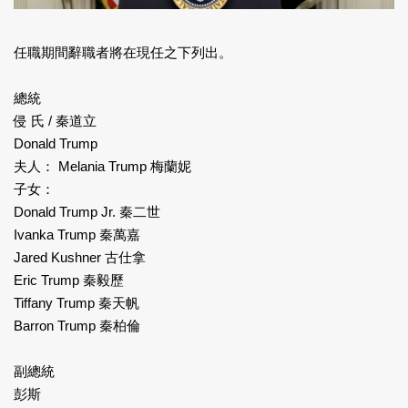
任職期間辭職者將在現任之下列出。
總統
侵 氏 / 秦道立
Donald Trump
夫人： Melania Trump 梅蘭妮
子女：
Donald Trump Jr. 秦二世
Ivanka Trump 秦萬嘉
Jared Kushner 古仕拿
Eric Trump 秦毅歷
Tiffany Trump 秦天帆
Barron Trump 秦柏倫
副總統
彭斯