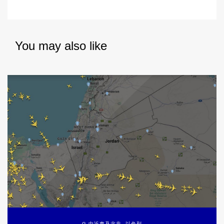
You may also like
G 中近東及北非
,
以色列