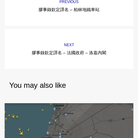
PREVIOUS
膠事錄欽定譯名 – 柏林地鐵車站
NEXT
膠事錄欽定譯名 – 法國政府 – 洛嘉內閣
You may also like