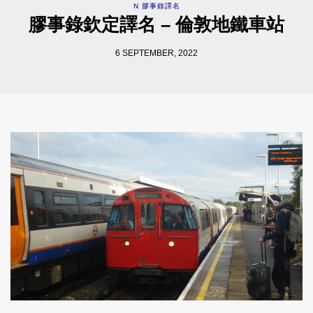
N 膠事錄譯名
膠事錄欽定譯名 – 倫敦地鐵車站
6 SEPTEMBER, 2022