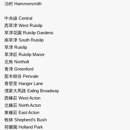
冶村 Hammersmith
中央線 Central
西草津 West Ruislip
草津花園 Ruislip Gardens
南草津 South Ruislip
草津 Ruislip
草津莊 Ruislip Manor
北角 Northolt
青津 Greenford
梨木樹谷 Perivale
青壁里 Hanger Lane
僕家大馬路 Ealing Broadway
西橡莊 West Acton
北橡莊 North Acton
東橡莊 East Acton
牧林 Shepherd’s Bush
荷蘭園 Holland Park