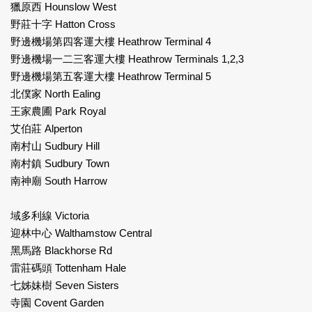
獵原西 Hounslow West
野莊十字 Hatton Cross
野邊機場第四客運大樓 Heathrow Terminal 4
野邊機場一二三客運大樓 Heathrow Terminals 1,2,3
野邊機場第五客運大樓 Heathrow Terminal 5
北僕家 North Ealing
王家農圃 Park Royal
艾伯莊 Alperton
南村山 Sudbury Hill
南村鎮 Sudbury Town
南神廟 South Harrow
域多利線 Victoria
迎林中心 Walthamstow Central
黑馬路 Blackhorse Rd
雷莊碼頭 Tottenham Hale
七姊妹樹 Seven Sisters
寺園 Covent Garden