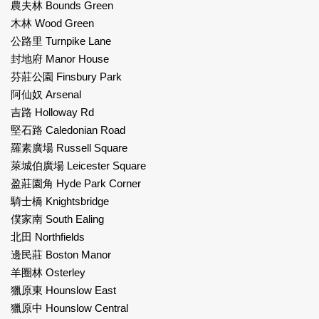
農夫林 Bounds Green
木林 Wood Green
公路里 Turnpike Lane
封地府 Manor House
芬莊公園 Finsbury Park
阿仙奴 Arsenal
吉路 Holloway Rd
堅石路 Caledonian Road
羅素廣場 Russell Square
萊城伯廣場 Leicester Square
盈莊園角 Hyde Park Corner
騎士橋 Knightsbridge
僕家南 South Ealing
北田 Northfields
邊民莊 Boston Manor
羊圈林 Osterley
獵原東 Hounslow East
獵原中 Hounslow Central