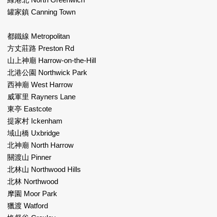
罐家鎮 Canning Town
都鐵線 Metropolitan
方丈莊路 Preston Rd
山上神廟 Harrow-on-the-Hill
北港公園 Northwick Park
西神廟 West Harrow
威軍里 Rayners Lane
東亭 Eastcote
提家村 Ickenham
域山橋 Uxbridge
北神廟 North Harrow
關渡山 Pinner
北林山 Northwood Hills
北林 Northwood
摩園 Moor Park
獵渡 Watford