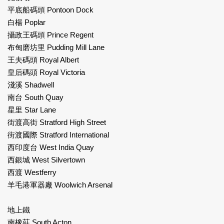
平底船碼頭 Pontoon Dock
白楊 Poplar
攝政王碼頭 Prince Regent
布甸磨坊里 Pudding Mill Lane
王夫碼頭 Royal Albert
皇后碼頭 Royal Victoria
淺溪 Shadwell
南台 South Quay
星里 Star Lane
街渡高街 Stratford High Street
街渡國際 Stratford International
西印度台 West India Quay
西銀城 West Silvertown
西渡 Westferry
羊毛港軍器廠 Woolwich Arsenal
地上鐵
南橡莊 South Acton