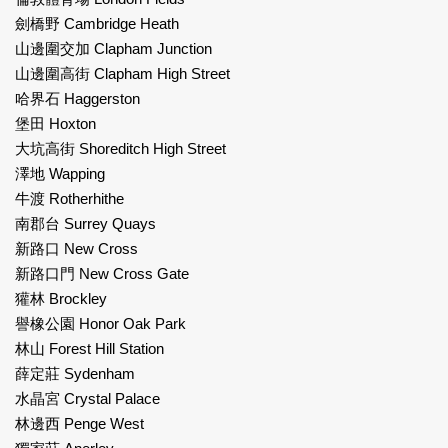
劍橋野 Cambridge Heath
山邊圍交加 Clapham Junction
山邊圍高街 Clapham High Street
哈界石 Haggerston
堡田 Hoxton
大坑高街 Shoreditch High Street
澤地 Wapping
牛渡 Rotherhithe
南郡台 Surrey Quays
新路口 New Cross
新路口門 New Cross Gate
獾林 Brockley
譽橡公園 Honor Oak Park
林山 Forest Hill Station
薛定莊 Sydenham
水晶宮 Crystal Palace
林邊西 Penge West