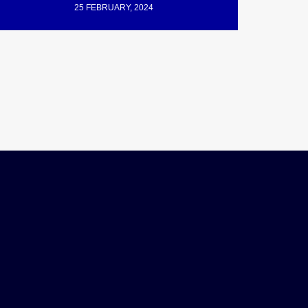
25 FEBRUARY, 2024