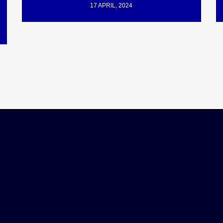
17 APRIL, 2024