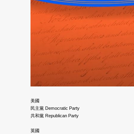
美國
民主黨 Democratic Party
共和黨 Republican Party
英國