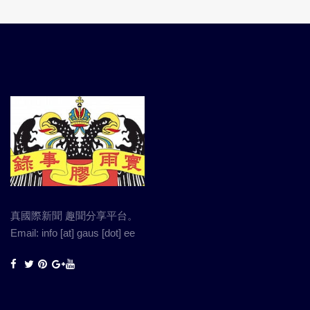
真國際新聞 趣聞分享平台。
Email: info [at] gaus [dot] ee