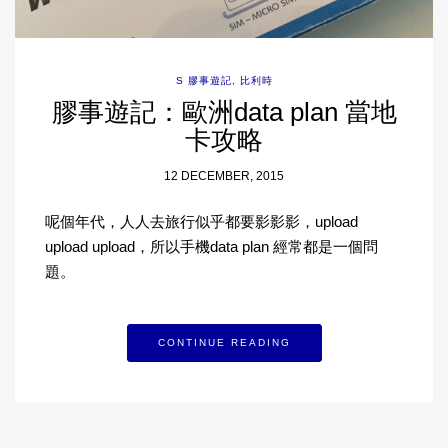
S 膠事遊記
,
比利時
膠事遊記：歐洲data plan 當地
卡攻略
12 DECEMBER, 2015
呢個年代，人人去旅行似乎都要影影影，upload
upload upload，所以手機data plan 經常都是一個問
題。
CONTINUE READING