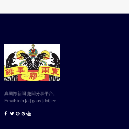
真國際新聞 趣聞分享平台。
Email: info [at] gaus [dot] ee