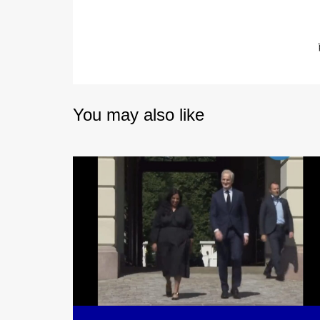
You may also like