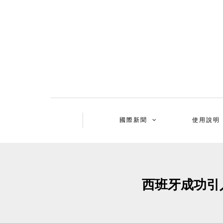
國際新聞
使用說明
西班牙成功引