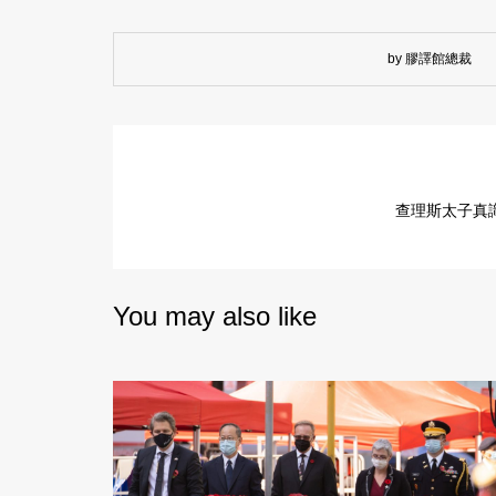
by 膠譯館總裁
查理斯太子真
You may also like