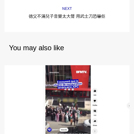
NEXT
德父不滿兒子音樂太大聲 用武士刀恐嚇佢
You may also like