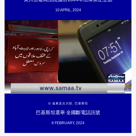
10 APRIL, 2024
G 遠東及次大陸
,
巴基斯坦
巴基斯坦選舉 全國斷電話訊號
8 FEBRUARY, 2024