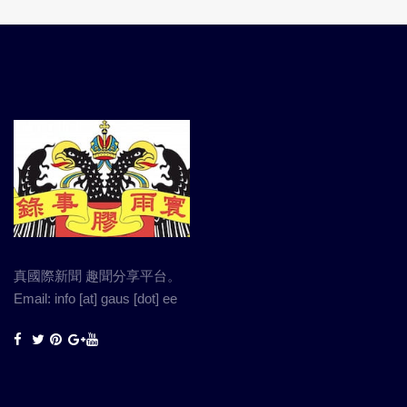
真國際新聞 趣聞分享平台。
Email: info [at] gaus [dot] ee