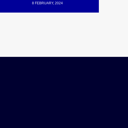
8 FEBRUARY, 2024