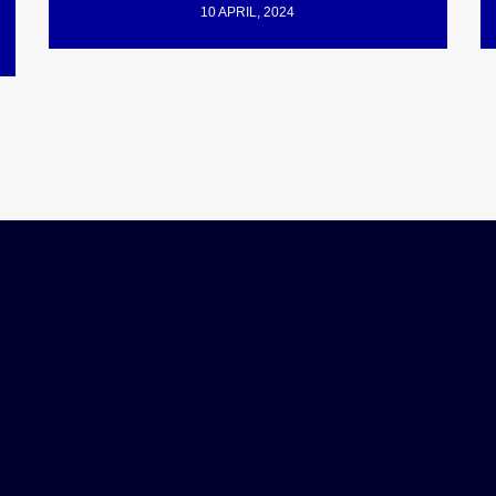
10 APRIL, 2024