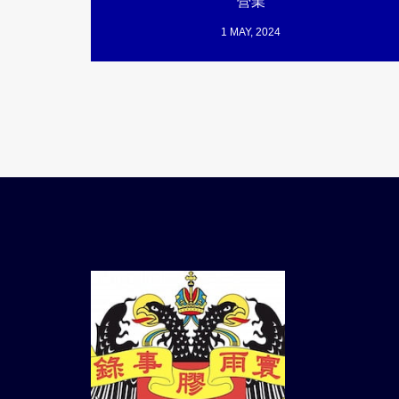
營業
1 MAY, 2024