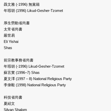
聶文雅 (-1996) 無黨籍
年瑕胡 (1996) Likud-Gesher-Tzomet
厚生勞動省尚書
太常省尚書
嚴世易
Eli Yishai
Shas
前宗教事務省尚書
年瑕胡 (-1996) Likud-Gesher-Tzomet
蘇言實 (1996–7) Shas
夏文澤 (1997 – 8) National Religious Party
李偉毅 (1998) National Religious Party
科技省尚書
夏紹文
Silvan Shalom