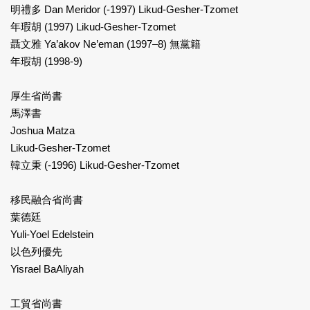
明禮多 Dan Meridor (-1997) Likud-Gesher-Tzomet
年瑕胡 (1997) Likud-Gesher-Tzomet
聶文雅 Ya’akov Ne’eman (1997–8) 無黨籍
年瑕胡 (1998-9)
厚生省尚書
馬澤書
Joshua Matza
Likud-Gesher-Tzomet
韓立秉 (-1996) Likud-Gesher-Tzomet
移民融合省尚書
葉德廷
Yuli-Yoel Edelstein
以色列優先
Yisrael BaAliyah
工貿省尚書