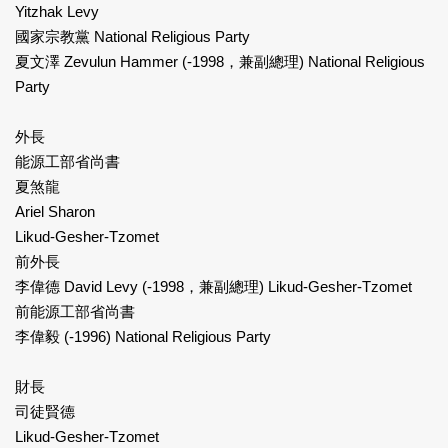
Yitzhak Levy
國家宗教黨 National Religious Party
夏文澤 Zevulun Hammer (-1998，兼副總理) National Religious
Party
外長
能源工部省尚書
夏煞龍
Ariel Sharon
Likud-Gesher-Tzomet
前外長
李偉德 David Levy (-1998，兼副總理) Likud-Gesher-Tzomet
前能源工部省尚書
李偉毅 (-1996) National Religious Party
財長
司徒賢德
Likud-Gesher-Tzomet