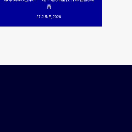
員
27 JUNE, 2026