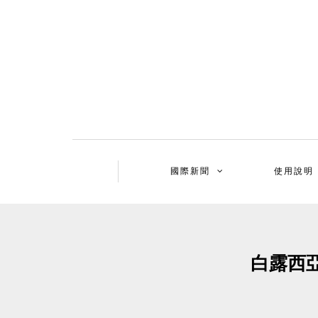
國際新聞
使用說明
白露西