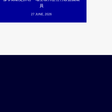
員
27 JUNE, 2026