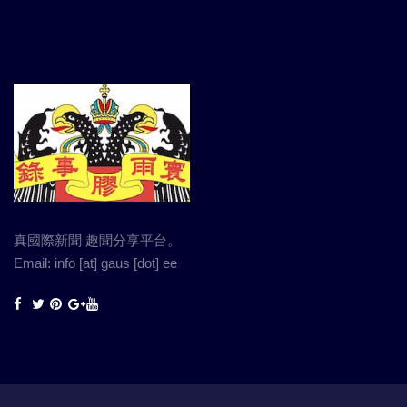
真國際新聞 趣聞分享平台。
Email: info [at] gaus [dot] ee