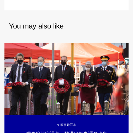
You may also like
N 膠事錄譯名