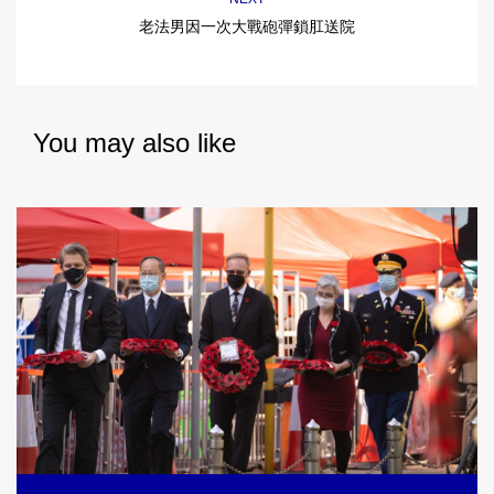
老法男因一次大戰砲彈鎖肛送院
You may also like