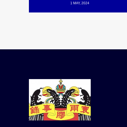
1 MAY, 2024