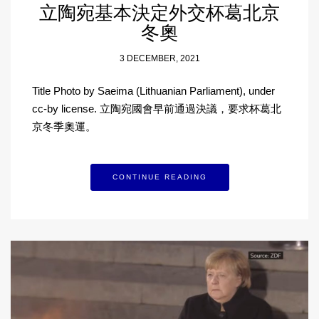
立陶宛基本決定外交杯葛北京
冬奧
3 DECEMBER, 2021
Title Photo by Saeima (Lithuanian Parliament), under
cc-by license. 立陶宛國會早前通過決議，要求杯葛北
京冬季奧運。
CONTINUE READING