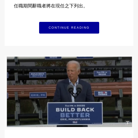
任職期間辭職者將在現任之下列出。
CONTINUE READING