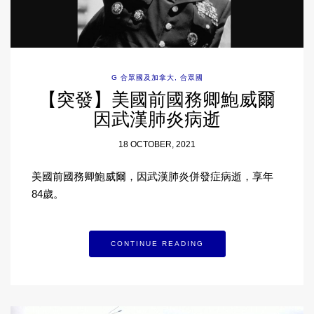
G 合眾國及加拿大
,
合眾國
【突發】美國前國務卿鮑威爾
因武漢肺炎病逝
18 OCTOBER, 2021
美國前國務卿鮑威爾，因武漢肺炎併發症病逝，享年
84歲。
CONTINUE READING